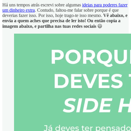
Há uns tempos atrás escrevi sobre algumas
ideias para poderes fazer
um dinheiro extra
. Contudo, faltou-me falar sobre porque é que
deverias fazer isso. Por isso, hoje trago-te isso mesmo.
Vê abaixo, e
envia a quem aches que precisa de ler isto! Ou então copia a
imagem abaixo, e partilha nas tuas redes sociais
😃