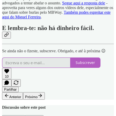
advogados a tentar abafar o assunto.
Segue aqui a resposta dele
-
aproveita para veres alguns dos outros vídeos dele, especialmente os
que falam sobre burlas pelo MBWay.
Também podes espreitar este
aqui do Miguel Ferreira
.
E lembra-te: não há dinheiro fácil.
Se ainda não o fizeste, subscreve. Obrigado, e até à próxima 😉
Subscrever
10
Partilhar
Anterior
Próximo
Discussão sobre este post