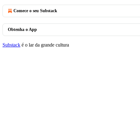
Comece o seu Substack
Obtenha o App
Substack
é o lar da grande cultura