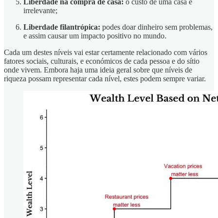
Liberdade na compra de casa:
o custo de uma casa é
irrelevante;
Liberdade filantrópica:
podes doar dinheiro sem problemas,
e assim causar um impacto positivo no mundo.
Cada um destes níveis vai estar certamente relacionado com vários
fatores sociais, culturais, e económicos de cada pessoa e do sítio
onde vivem. Embora haja uma ideia geral sobre que níveis de
riqueza possam representar cada nível, estes podem sempre variar.