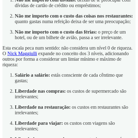
dívidas de cartão de crédito ou empréstimos;
Não me importo com o custo das coisas nos restaurantes:
quanto gastas numa refeição deixa de ser uma preocupação;
Não me importo com o custo das férias:
o preço de um
hotel, ou de um bilhete de avião, passa a ser irrelevante.
Esta escala peca num sentido: não considera um nível 0 de riqueza.
O
Nick Maggiulli
expande no conceito dos 3 níveis, adicionando
outros por forma a considerar um limiar mínimo e máximo de
riqueza:
Salário a salário:
estás consciente de cada cêntimo que
gastas;
Liberdade nas compras:
os custos de supermercado são
irrelevantes;
Liberdade na restauração:
os custos em restaurantes são
irrelevantes;
Liberdade para viajar:
os custos com viagens são
irrelevantes;