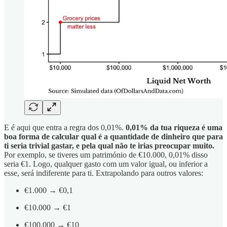
E é aqui que entra a regra dos 0,01%.
0,01% da tua riqueza é uma
boa forma de calcular qual é a quantidade de dinheiro que para
ti seria trivial gastar, e pela qual não te irias preocupar muito.
Por exemplo, se tiveres um património de €10.000, 0,01% disso
seria €1. Logo, qualquer gasto com um valor igual, ou inferior a
esse, será indiferente para ti. Extrapolando para outros valores:
€1.000 → €0,1
€10.000 → €1
€100.000 → €10