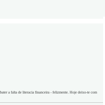
ter a falta de literacia financeira - felizmente. Hoje deixo-te com