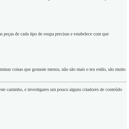
s peças de cada tipo de roupa precisas e estabelece com que
liminar coisas que gostaste menos, não são mais o teu estilo, são muito
 neste caminho, e investigares um pouco alguns criadores de conteúdo