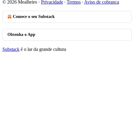
© 2026 Mealheiro
·
Privacidade
∙
Termos
∙
Aviso de cobrança
Comece o seu Substack
Obtenha o App
Substack
é o lar da grande cultura